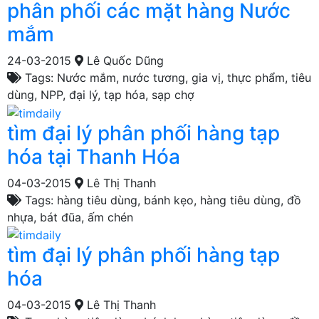
phân phối các mặt hàng Nước
mắm
24-03-2015
Lê Quốc Dũng
Tags: Nước mắm, nước tương, gia vị, thực phẩm, tiêu
dùng, NPP, đại lý, tạp hóa, sạp chợ
tìm đại lý phân phối hàng tạp
hóa tại Thanh Hóa
04-03-2015
Lê Thị Thanh
Tags: hàng tiêu dùng, bánh kẹo, hàng tiêu dùng, đồ
nhựa, bát đũa, ấm chén
tìm đại lý phân phối hàng tạp
hóa
04-03-2015
Lê Thị Thanh