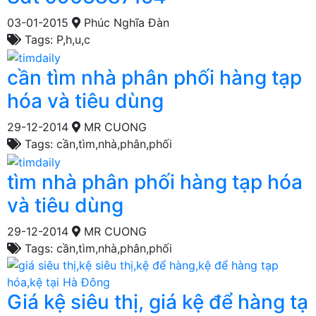
03-01-2015
Phúc Nghĩa Đàn
Tags: P,h,u,c
cần tìm nhà phân phối hàng tạp
hóa và tiêu dùng
29-12-2014
MR CUONG
Tags: cần,tìm,nhà,phân,phối
tìm nhà phân phối hàng tạp hóa
và tiêu dùng
29-12-2014
MR CUONG
Tags: cần,tìm,nhà,phân,phối
Giá kệ siêu thị, giá kệ để hàng tạ