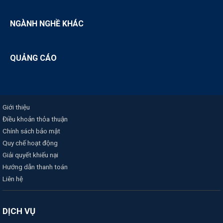
NGÀNH NGHỀ KHÁC
QUẢNG CÁO
Giới thiệu
Điều khoản thỏa thuận
Chính sách bảo mật
Quy chế hoạt động
Giải quyết khiếu nại
Hướng dẫn thanh toán
Liên hệ
DỊCH VỤ