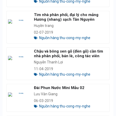
Nguồn hàng thu-cong-my-nghe
Tìm nhà phân phối, đại lý cho mảng
Hương (nhang) sạch Tân Nguyên
Huyền trang
02-07-2019
Nguồn hàng thu-cong-my-nghe
Chậu và bông sen gỗ (đèn gỗ) cần tìm
nhà phân phối, bán lè, công tác viên
Nguyễn Thanh Lợi
11-04-2019
Nguồn hàng thu-cong-my-nghe
Đài Phun Nước Mini Mẫu 02
Lưu Văn Giang
06-03-2019
Nguồn hàng thu-cong-my-nghe