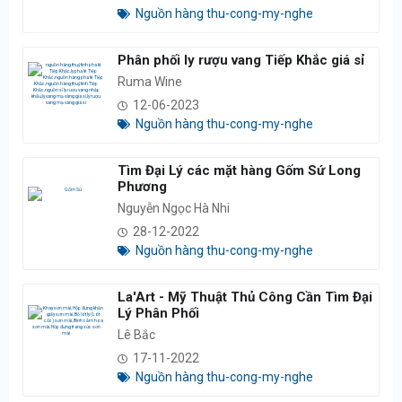
Nguồn hàng thu-cong-my-nghe
Phân phối ly rượu vang Tiếp Khắc giá sỉ
Ruma Wine
12-06-2023
Nguồn hàng thu-cong-my-nghe
Tìm Đại Lý các mặt hàng Gốm Sứ Long
Phương
Nguyễn Ngọc Hà Nhi
28-12-2022
Nguồn hàng thu-cong-my-nghe
La'Art - Mỹ Thuật Thủ Công Cần Tìm Đại
Lý Phân Phối
Lê Bắc
17-11-2022
Nguồn hàng thu-cong-my-nghe