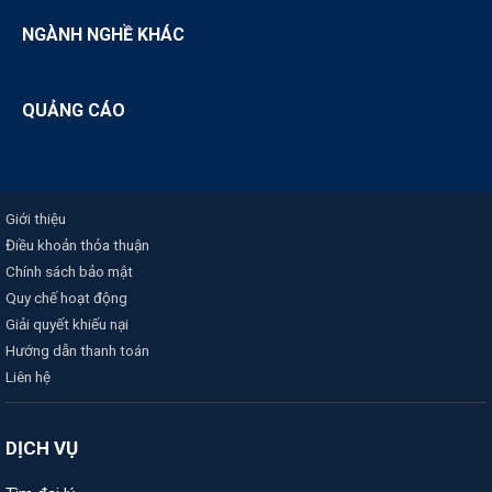
NGÀNH NGHỀ KHÁC
QUẢNG CÁO
Giới thiệu
Điều khoản thỏa thuận
Chính sách bảo mật
Quy chế hoạt động
Giải quyết khiếu nại
Hướng dẫn thanh toán
Liên hệ
DỊCH VỤ