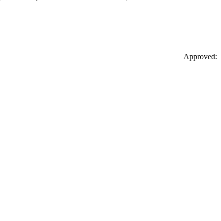
Approved: