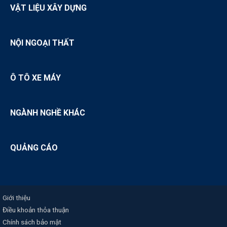
VẬT LIỆU XÂY DỰNG
NỘI NGOẠI THẤT
Ô TÔ XE MÁY
NGÀNH NGHỀ KHÁC
QUẢNG CÁO
Giới thiệu
Điều khoản thỏa thuận
Chính sách bảo mật