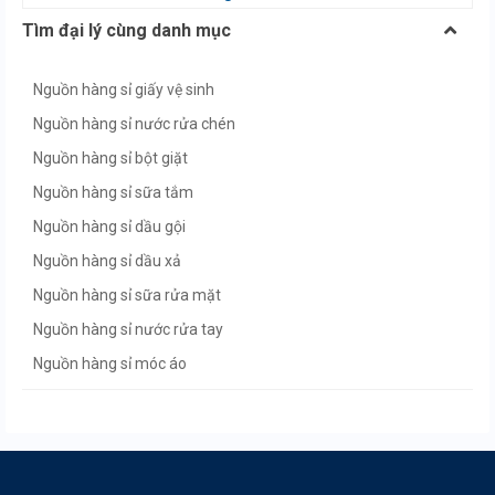
Tìm đại lý cùng danh mục
Nguồn hàng sỉ giấy vệ sinh
Nguồn hàng sỉ nước rửa chén
Nguồn hàng sỉ bột giặt
Nguồn hàng sỉ sữa tắm
Nguồn hàng sỉ dầu gội
Nguồn hàng sỉ dầu xả
Nguồn hàng sỉ sữa rửa mặt
Nguồn hàng sỉ nước rửa tay
Nguồn hàng sỉ móc áo
Nguồn hàng sỉ khăn giấy
Nguồn hàng sỉ chổi quét nhà
Nguồn hàng sỉ tạp hóa