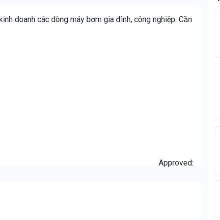
nh doanh các dòng máy bơm gia đình, công nghiệp. Cần
Approved: