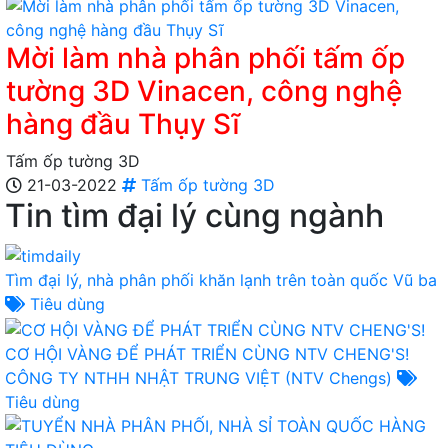
Mời làm nhà phân phối tấm ốp
tường 3D Vinacen, công nghệ
hàng đầu Thụy Sĩ
Tấm ốp tường 3D
21-03-2022
Tấm ốp tường 3D
Tin tìm đại lý cùng ngành
Tìm đại lý, nhà phân phối khăn lạnh trên toàn quốc
Vũ ba
Tiêu dùng
CƠ HỘI VÀNG ĐỂ PHÁT TRIỂN CÙNG NTV CHENG'S!
CÔNG TY NTHH NHẬT TRUNG VIỆT (NTV Chengs)
Tiêu dùng