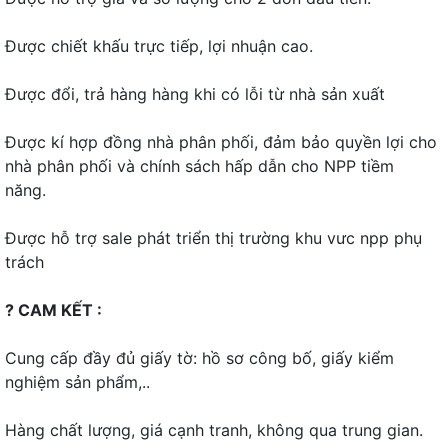
Được chiết khấu trực tiếp, lợi nhuận cao.
Được đổi, trả hàng hàng khi có lỗi từ nhà sản xuất
Được kí hợp đồng nhà phân phối, đảm bảo quyền lợi cho
nhà phân phối và chính sách hấp dẫn cho NPP tiềm
năng.
Được hỗ trợ sale phát triển thị trường khu vưc npp phụ
trách
? CAM KẾT :
Cung cấp đầy đủ giấy tờ: hồ sơ công bố, giấy kiểm
nghiệm sản phẩm,..
Hàng chất lượng, giá cạnh tranh, không qua trung gian.