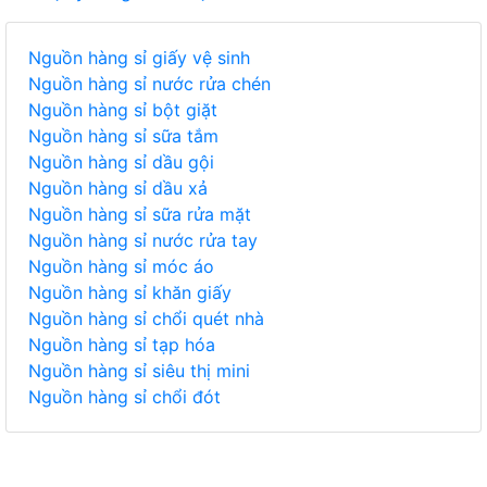
Nguồn hàng sỉ giấy vệ sinh
Nguồn hàng sỉ nước rửa chén
Nguồn hàng sỉ bột giặt
Nguồn hàng sỉ sữa tắm
Nguồn hàng sỉ dầu gội
Nguồn hàng sỉ dầu xả
Nguồn hàng sỉ sữa rửa mặt
Nguồn hàng sỉ nước rửa tay
Nguồn hàng sỉ móc áo
Nguồn hàng sỉ khăn giấy
Nguồn hàng sỉ chổi quét nhà
Nguồn hàng sỉ tạp hóa
Nguồn hàng sỉ siêu thị mini
Nguồn hàng sỉ chổi đót
TIÊU DÙNG