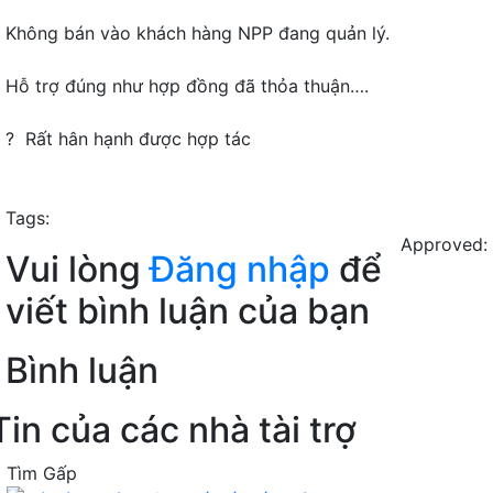
Không bán vào khách hàng NPP đang quản lý.
Hỗ trợ đúng như hợp đồng đã thỏa thuận….
? Rất hân hạnh được hợp tác
Tags:
Approved:
Vui lòng
Đăng nhập
để
viết bình luận của bạn
Bình luận
Tin của các nhà tài trợ
Tìm Gấp