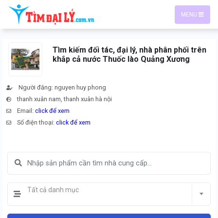
MENU
Tìm kiếm đối tác, đại lý, nhà phân phối trên
khắp cả nước Thuốc lào Quảng Xương
Người đăng: nguyen huy phong
thanh xuân nam, thanh xuân hà nội
Email:
click để xem
Số điện thoại:
click để xem
Tất cả danh mục