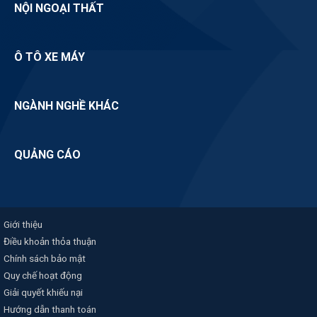
NỘI NGOẠI THẤT
Ô TÔ XE MÁY
NGÀNH NGHỀ KHÁC
QUẢNG CÁO
Giới thiệu
Điều khoản thỏa thuận
Chính sách bảo mật
Quy chế hoạt động
Giải quyết khiếu nại
Hướng dẫn thanh toán