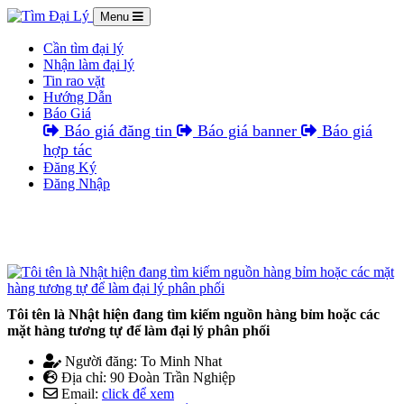
Menu
Cần tìm đại lý
Nhận làm đại lý
Tin rao vặt
Hướng Dẫn
Báo Giá
Báo giá đăng tin
Báo giá banner
Báo giá
hợp tác
Đăng Ký
Đăng Nhập
Tôi tên là Nhật hiện đang tìm kiếm nguồn hàng bỉm hoặc các
mặt hàng tương tự để làm đại lý phân phối
Người đăng: To Minh Nhat
Địa chỉ: 90 Đoàn Trần Nghiệp
Email:
click để xem