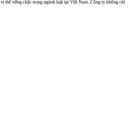
vị thế vững chắc trong ngành luật tại Việt Nam. Công ty không chỉ