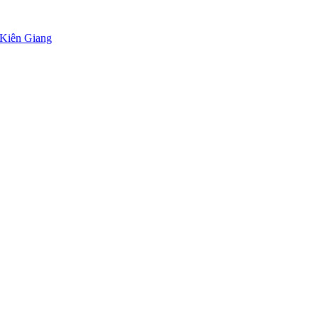
Kiên Giang