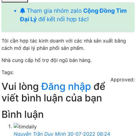
Tham gia nhóm zalo
Cộng Đồng Tìm
Đại Lý
để kết nối hợp tác!
Tôi cần hợp tác kinh doanh với các nhà sản xuất bằng
cách mở đại lý phân phối sản phẩm.
Nhà cung cấp hổ trợ đội ngũ bán hàng.
Tags:
Approved:
Vui lòng
Đăng nhập
để
viết bình luận của bạn
Bình luận
Nguyễn Trần Duy Minh
30-07-2022 08:24