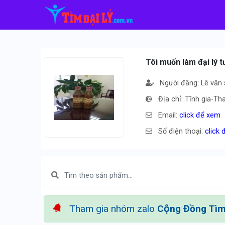
Tôi muốn làm đại lý 
Người đăng: Lê văn
Địa chỉ: Tĩnh gia-T
Email:
click để xem
Số điện thoại:
click
Tham gia nhóm zalo
Cộng Đồng Tìm 