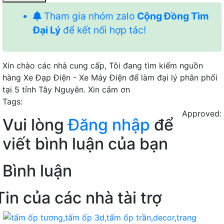
Tham gia nhóm zalo
Cộng Đồng Tìm
Đại Lý
để kết nối hợp tác!
Xin chào các nhà cung cấp, Tôi đang tìm kiếm nguồn
hàng Xe Đạp Điện - Xe Máy Điện để làm đại lý phân phối
tại 5 tỉnh Tây Nguyên. Xin cảm ơn
Tags:
Approved:
Vui lòng
Đăng nhập
để
viết bình luận của bạn
Bình luận
Tin của các nhà tài trợ