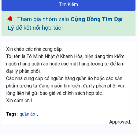
Tìm Kiếm
Tham gia nhóm zalo
Cộng Đồng Tìm Đại
Lý
để kết nối hợp tác!
Xin chào các nhà cung cấp,
Tôi tên là Tô Minh Nhật ở Khánh Hòa, hiện đang tìm kiếm
nguồn hàng quần áo hoặc các mặt hàng tương tự để làm
đại lý phân phối.
Các nhà cung cấp có nguồn hàng quần áo hoặc các sản
phẩm tương tự đang muốn tìm kiếm đại lý phân phối vui
lòng liên hệ gửi báo giá và chính sách hợp tác.
Xin cảm ơn1
,
Tags:
quần áo
Approved: