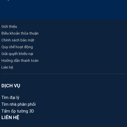
Giới thiệu
Điều khoản thỏa thuận
Chính sách bảo mật
Quy chế hoạt động
Giải quyết khiếu nại
Hướng dẫn thanh toán
Liên hệ
DỊCH VỤ
Tìm đại lý
Tìm nhà phân phối
Tấm ốp tường 3D
LIÊN HỆ