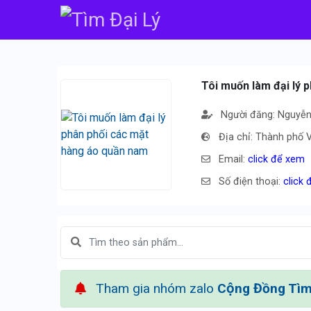
Tôi muốn làm đại lý 
Người đăng: Nguyễn
Địa chỉ: Thành phố 
Email:
click để xem
Số điện thoại:
click
Tham gia nhóm zalo
Cộng Đồng Tìm 