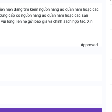
Hiền hiện đang tìm kiếm nguồn hàng áo quần nam hoặc các
à cung cấp có nguồn hàng áo quần nam hoặc các sản
ui lòng liên hệ gửi báo giá và chính sách hợp tác. Xin
Approved: