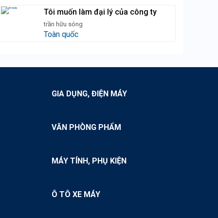
Tôi muốn làm đại lý của công ty
trần hữu sóng
Toàn quốc
GIA DỤNG, ĐIỆN MÁY
VĂN PHÒNG PHẨM
MÁY TÍNH, PHỤ KIỆN
Ô TÔ XE MÁY