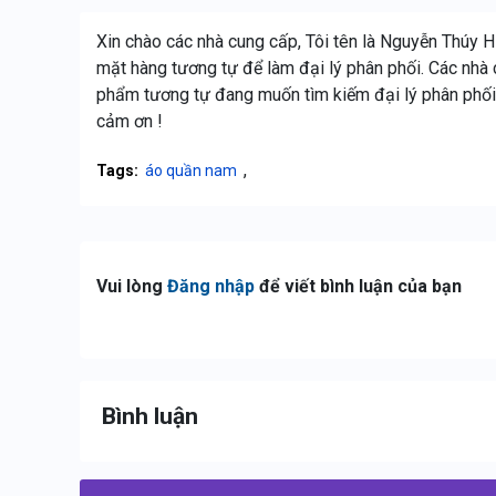
Xin chào các nhà cung cấp, Tôi tên là Nguyễn Thúy 
mặt hàng tương tự để làm đại lý phân phối. Các nh
phẩm tương tự đang muốn tìm kiếm đại lý phân phối v
cảm ơn !
,
Tags:
áo quần nam
Vui lòng
Đăng nhập
để viết bình luận của bạn
Bình luận