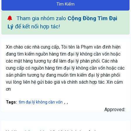
Tìm Kiếm
Tham gia nhóm zalo
Cộng Đồng Tìm Đại
Lý
để kết nối hợp tác!
Xin chào các nhà cung cấp, Tôi tên là Phạm văn đinh hiện
đang tìm kiếm nguồn hàng tìm đại lý không cần vốn hoặc
các mặt hàng tương tự để làm đại lý phân phối. Các nhà
cung cấp có nguồn hàng tìm đại lý không cần vốn hoặc các
sản phẩm tương tự đang muốn tìm kiếm đại lý phân phối
vui lòng liên hệ gửi báo giá và chính sách hợp tác. Xin cảm
ơn
,
,
Tags:
tìm đại lý không cần vốn
Approved: