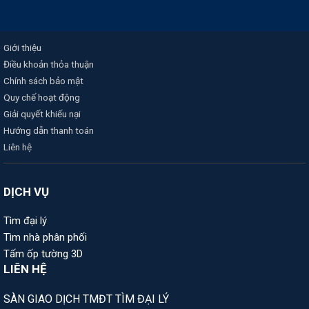
Giới thiệu
Điều khoản thỏa thuận
Chính sách bảo mật
Quy chế hoạt động
Giải quyết khiếu nại
Hướng dẫn thanh toán
Liên hệ
DỊCH VỤ
Tìm đại lý
Tìm nhà phân phối
Tấm ốp tường 3D
LIÊN HỆ
SÀN GIAO DỊCH TMĐT TÌM ĐẠI LÝ