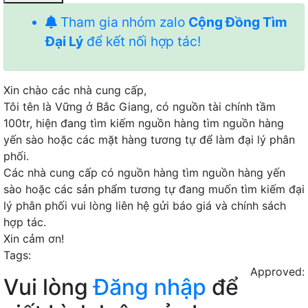
Tham gia nhóm zalo
Cộng Đồng Tìm
Đại Lý
để kết nối hợp tác!
Xin chào các nhà cung cấp,
Tôi tên là Vững ở Bắc Giang, có nguồn tài chính tầm
100tr, hiện đang tìm kiếm nguồn hàng tìm nguồn hàng
yến sào hoặc các mặt hàng tương tự để làm đại lý phân
phối.
Các nhà cung cấp có nguồn hàng tìm nguồn hàng yến
sào hoặc các sản phẩm tương tự đang muốn tìm kiếm đại
lý phân phối vui lòng liên hệ gửi báo giá và chính sách
hợp tác.
Xin cảm ơn!
Tags:
Approved:
Vui lòng
Đăng nhập
để