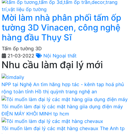
Mời làm nhà phân phối tấm ốp
tường 3D Vinacen, công nghệ
hàng đầu Thụy Sĩ
Tấm ốp tường 3D
21-03-2022
Nội Ngoại thất
Nhu cầu làm đại lý mới
NPP tại Nghệ An tìm hãng hợp tác - kênh tạp hoá phủ
rộng toàn tỉnh
Hồ thị quỳnh trang
nghệ an
Tôi muốn làm đại lý các mặt hàng giia dụng điện máy
ĐIỆN MÁY KHÔI MINH
tp hcm
Tôi muốn làm đại lý các mặt hàng chevaux
The Anh
tp