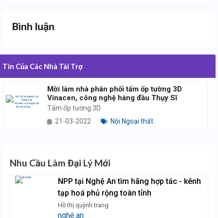
Bình luận
Tin Của Các Nhà Tài Trợ
Mời làm nhà phân phối tấm ốp tường 3D
Vinacen, công nghệ hàng đầu Thụy Sĩ
Tấm ốp tường 3D
21-03-2022
Nội Ngoại thất
Nhu Cầu Làm Đại Lý Mới
NPP tại Nghệ An tìm hãng hợp tác - kênh
tạp hoá phủ rộng toàn tỉnh
Hồ thị quỳnh trang
nghệ an