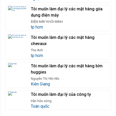
Tôi muốn làm đại lý các mặt hàng giia
dụng điện máy
ĐIỆN MÁY KHÔI MINH
tp hcm
Tôi muốn làm đại lý các mặt hàng
chevaux
The Anh
tp hcm
Tôi muốn làm đại lý các mặt hàng bỉm
huggies
Nguyễn Thị Yến Nhi
Kiên Giang
Tôi muốn làm đại lý của công ty
trần hữu sóng
Toàn quốc