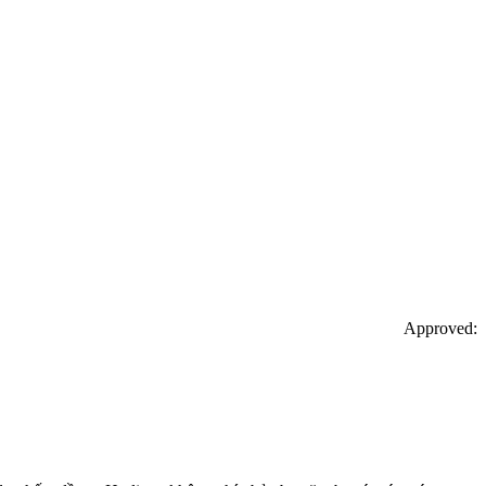
Approved: