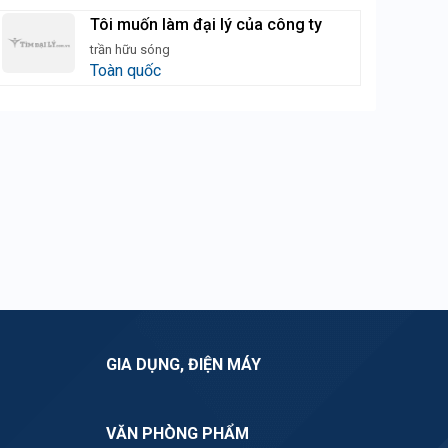
Tôi muốn làm đại lý của công ty
trần hữu sóng
Toàn quốc
GIA DỤNG, ĐIỆN MÁY
VĂN PHÒNG PHẨM