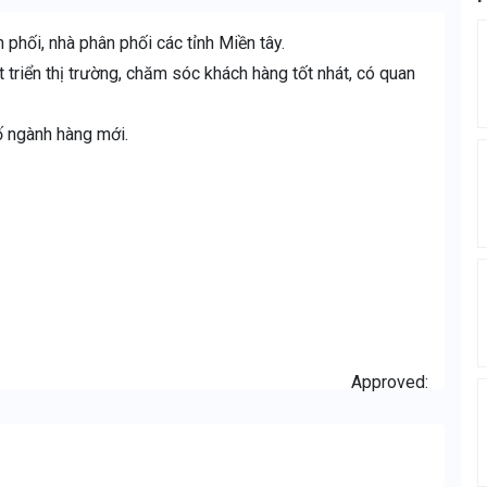
phối, nhà phân phối các tỉnh Miền tây.
 triển thị trường, chăm sóc khách hàng tốt nhát, có quan
ố ngành hàng mới.
Approved: