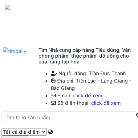
Menu
Tìm Nhà cung cấp hàng Tiêu dùng, Văn
phòng phẩm, thực phẩm, đồ uống cho
cửa hàng tạp hóa
Người đăng: Trần Đức Thanh
Địa chỉ: Tiên Lục - Lạng Giang -
Bắc Giang
Email:
click để xem
Số điện thoại:
click để xem