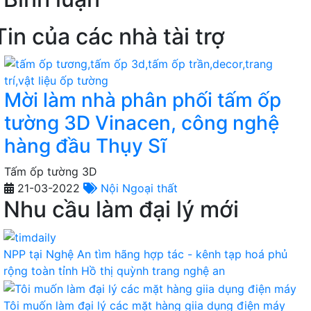
Tin của các nhà tài trợ
Mời làm nhà phân phối tấm ốp
tường 3D Vinacen, công nghệ
hàng đầu Thụy Sĩ
Tấm ốp tường 3D
21-03-2022
Nội Ngoại thất
Nhu cầu làm đại lý mới
NPP tại Nghệ An tìm hãng hợp tác - kênh tạp hoá phủ
rộng toàn tỉnh
Hồ thị quỳnh trang
nghệ an
Tôi muốn làm đại lý các mặt hàng giia dụng điện máy