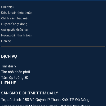
Giới thiệu
Điều khoản thỏa thuận
Chính sách bảo mật
Quy chế hoạt động
Giải quyết khiếu nại
Hướng dẫn thanh toán
Liên hệ
DỊCH VỤ
Tìm đại lý
Tìm nhà phân phối
Tấm ốp tường 3D
LIÊN HỆ
SÀN GIAO DỊCH TMĐT TÌM ĐẠI LÝ
Trụ sở chính: 180 Vũ Quỳnh, P. Thanh Khê, TP Đà Nẵng