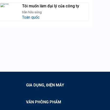
Tôi muốn làm đại lý của công ty
trần hữu sóng
Toàn quốc
GIA DỤNG, ĐIỆN MÁY
VĂN PHÒNG PHẨM