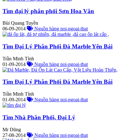
Tìm đại lý phân phối Sơn Hoa Văn
Bùi Quang Tuyền
06-09-2014
Nguồn hàng noi-ngoai-that
Tìm Đại Lý Phân Phối Đá Marble Yên Bái
Trần Minh Tính
01-09-2014
Nguồn hàng noi-ngoai-that
Tìm Đại Lý Phân Phối Đá Marble Yên Bái
Trần Minh Tính
01-09-2014
Nguồn hàng noi-ngoai-that
Tìm Nhà Phân Phối, Đại Lý
Mr Dũng
27-08-2014
Nguồn hàng noi-ngoai-that