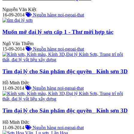
Nguyễn Văn Kiệt
16-09-2014
Nguồn hàng noi-ngoai-that
Muốn mở đại lý sơn cấp 1 - Thư mời hợp tác
Ngô Văn Thiềm
15-09-2014
Nguồn hàng noi-ngoai-that
Tìm đại lý cho Sản phẩm độc quyền_ Kính sơn 3D
Hồ Minh Đức
11-09-2014
Nguồn hàng noi-ngoai-that
Tìm đại lý cho Sản phẩm độc quyền_ Kính sơn 3D
Hồ Minh Đức
11-09-2014
Nguồn hàng noi-ngoai-that