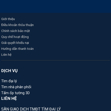
Giới thiệu
Điều khoản thỏa thuận
Chính sách bảo mật
Quy chế hoạt động
Giải quyết khiếu nại
Hướng dẫn thanh toán
Liên hệ
DỊCH VỤ
Tìm đại lý
Tìm nhà phân phối
Tấm ốp tường 3D
LIÊN HỆ
SÀN GIAO DỊCH TMĐT TÌM ĐẠI LÝ