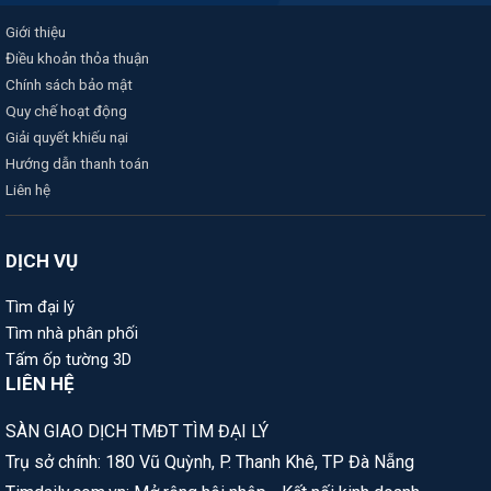
Giới thiệu
Điều khoản thỏa thuận
Chính sách bảo mật
Quy chế hoạt động
Giải quyết khiếu nại
Hướng dẫn thanh toán
Liên hệ
DỊCH VỤ
Tìm đại lý
Tìm nhà phân phối
Tấm ốp tường 3D
LIÊN HỆ
SÀN GIAO DỊCH TMĐT TÌM ĐẠI LÝ
Trụ sở chính: 180 Vũ Quỳnh, P. Thanh Khê, TP Đà Nẵng