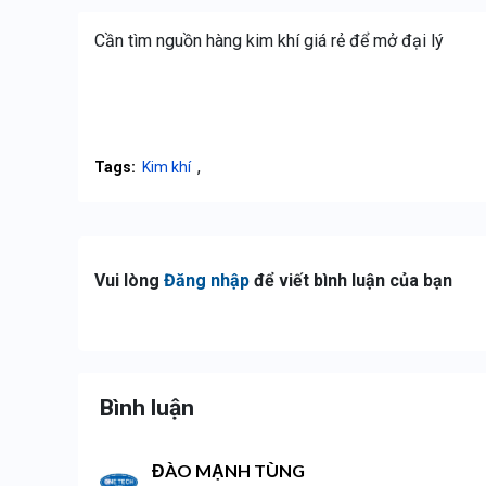
Cần tìm nguồn hàng kim khí giá rẻ để mở đại lý
,
Tags:
Kim khí
Vui lòng
Đăng nhập
để viết bình luận của bạn
Bình luận
ĐÀO MẠNH TÙNG