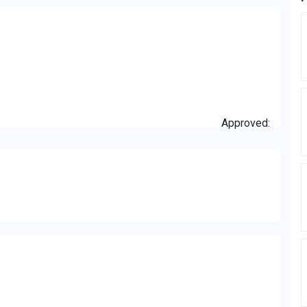
Approved: