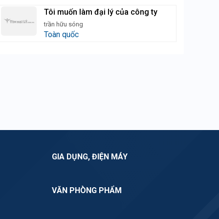
Tôi muốn làm đại lý của công ty
trần hữu sóng
Toàn quốc
GIA DỤNG, ĐIỆN MÁY
VĂN PHÒNG PHẨM