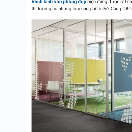
Vách kính văn phòng đẹp
hiện đang được rất nh
thị trường có những loại nào phổ biến? Cùng DACOLI