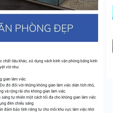
c chất liệu khác, sử dụng vách kính văn phòng bằng kính
ệt vời như:
g gian làm việc.
. Do đó đối với những không gian làm việc diện tích nhỏ,
g và rộng rãi cho không gian làm việc.
h sáng tự nhiên một cách tối đa cho không gian làm việc.
dụng đèn chiếu sáng.
 đảm bảo tính riêng tư cho mỗi khu vực làm việc nhờ