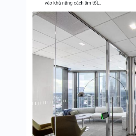
vào khả năng cách âm tốt…