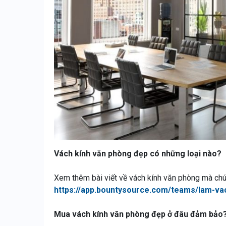
Vách kính văn phòng đẹp có những loại nào?
Xem thêm bài viết về vách kính văn phòng mà chún
https://app.bountysource.com/teams/lam-va
Mua vách kính văn phòng đẹp ở đâu đảm bảo