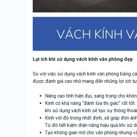
Lợi ích khi sử dụng vách kính văn phòng đẹp
So với việc sử dụng vách kính văn phòng bằng cá
được đánh giá cao nhờ mang đến những lợi ích tuy
Nâng cao tính hiện đại, sang trọng cho khôn
Kính có khả năng “đánh lừa thị giác” rất tốt
khi sử dụng vách kính sẽ tạo sự thông thoán
Kính với độ trong nhất định, sẽ giúp đón án
Từ đó tiết kiệm điện năng hiệu quả khi sử 
Tạo không gian mở cho văn phòng nhưng vẫn