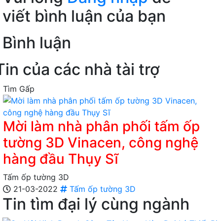
viết bình luận của bạn
Bình luận
Tin của các nhà tài trợ
Tìm Gấp
Mời làm nhà phân phối tấm ốp
tường 3D Vinacen, công nghệ
hàng đầu Thụy Sĩ
Tấm ốp tường 3D
21-03-2022
Tấm ốp tường 3D
Tin tìm đại lý cùng ngành