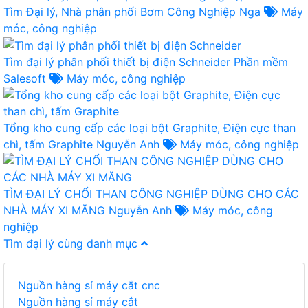
Tìm Đại lý, Nhà phân phối Bơm Công Nghiệp
Nga
Máy
móc, công nghiệp
Tìm đại lý phân phối thiết bị điện Schneider
Phần mềm
Salesoft
Máy móc, công nghiệp
Tổng kho cung cấp các loại bột Graphite, Điện cực than
chì, tấm Graphite
Nguyễn Anh
Máy móc, công nghiệp
TÌM ĐẠI LÝ CHỔI THAN CÔNG NGHIỆP DÙNG CHO CÁC
NHÀ MÁY XI MĂNG
Nguyễn Anh
Máy móc, công
nghiệp
Tìm đại lý cùng danh mục
Nguồn hàng sỉ máy cắt cnc
Nguồn hàng sỉ máy cắt