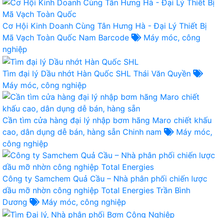
Cơ Hội Kinh Doanh Cùng Tân Hưng Hà - Đại Lý Thiết Bị
Mã Vạch Toàn Quốc
Nam Barcode
Máy móc, công
nghiệp
Tìm đại lý Dầu nhớt Hàn Quốc SHL
Thái Văn Quyền
Máy móc, công nghiệp
Cần tìm cửa hàng đại lý nhập bơm hãng Maro chiết khấu
cao, dân dụng dễ bán, hàng sẵn
Chinh nam
Máy móc,
công nghiệp
Công ty Samchem Quả Cầu – Nhà phân phối chiến lược
dầu mỡ nhờn công nghiệp Total Energies
Trần Bình
Dương
Máy móc, công nghiệp