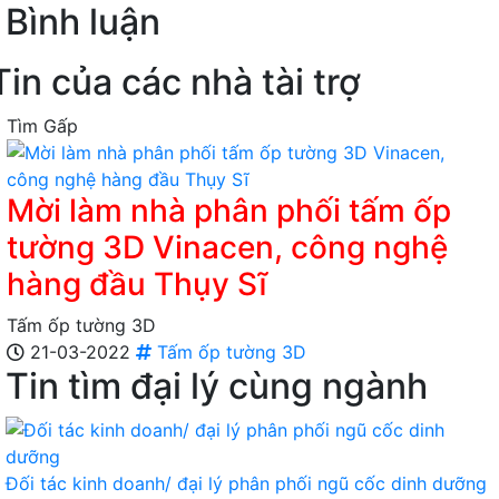
Bình luận
Tin của các nhà tài trợ
Tìm Gấp
Mời làm nhà phân phối tấm ốp
tường 3D Vinacen, công nghệ
hàng đầu Thụy Sĩ
Tấm ốp tường 3D
21-03-2022
Tấm ốp tường 3D
Tin tìm đại lý cùng ngành
Đối tác kinh doanh/ đại lý phân phối ngũ cốc dinh dưỡng