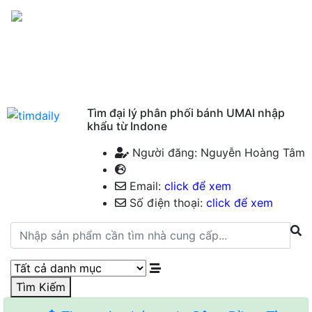
Menu
Tìm đại lý phân phối bánh UMAI nhập
khẩu từ Indone
Người đăng: Nguyễn Hoàng Tâm
Email:
click để xem
Số điện thoại:
click để xem
Tìm Kiếm