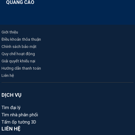
QUẢNG CÁO
Giới thiệu
Điều khoản thỏa thuận
Chính sách bảo mật
Quy chế hoạt động
Giải quyết khiếu nại
Hướng dẫn thanh toán
Liên hệ
DỊCH VỤ
Tìm đại lý
Tìm nhà phân phối
Tấm ốp tường 3D
LIÊN HỆ