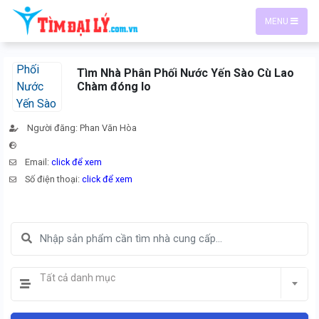
MENU
Tìm Nhà Phân Phối Nước Yến Sào Cù Lao
Chàm đóng lo
Người đăng: Phan Văn Hòa
Email:
click để xem
Số điện thoại:
click để xem
Tất cả danh mục