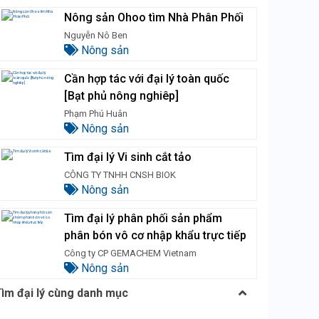
Nông sản Ohoo tìm Nhà Phân Phối
Nguyễn Nô Ben
Nông sản
Cần hợp tác với đại lý toàn quốc
[Bạt phủ nông nghiêp]
Phạm Phú Huân
Nông sản
Tìm đại lý Vi sinh cắt tảo
CÔNG TY TNHH CNSH BIOK
Nông sản
Tìm đại lý phân phối sản phẩm
phân bón vô cơ nhập khẩu trực tiếp
Công ty CP GEMACHEM Vietnam
Nông sản
ìm đại lý cùng danh mục