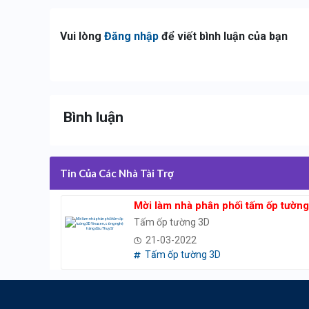
Vui lòng
Đăng nhập
để viết bình luận của bạn
Bình luận
Tin Của Các Nhà Tài Trợ
Mời làm nhà phân phối tấm ốp tườn
Tấm ốp tường 3D
21-03-2022
Tấm ốp tường 3D