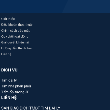
Giới thiệu
Điều khoản thỏa thuận
Chính sách bảo mật
Quy chế hoạt động
Giải quyết khiếu nại
Hướng dẫn thanh toán
Liên hệ
DỊCH VỤ
Tìm đại lý
Tìm nhà phân phối
Tấm ốp tường 3D
LIÊN HỆ
SÀN GIAO DỊCH TMĐT TÌM ĐẠI LÝ