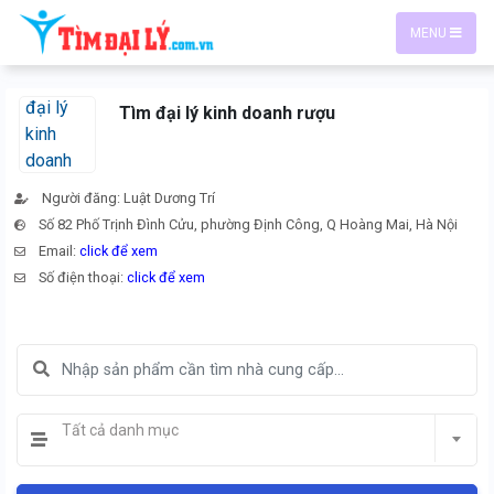
MENU
Tìm đại lý kinh doanh rượu
Người đăng: Luật Dương Trí
Số 82 Phố Trịnh Đình Cửu, phường Định Công, Q Hoàng Mai, Hà Nội
Email:
click để xem
Số điện thoại:
click để xem
Tất cả danh mục