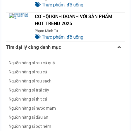
Thực phẩm, đồ uống
CƠ HỘI KINH DOANH VỚI SẢN PHẨM
HOT TREND 2025
Phạm Minh Tú
Thực phẩm, đồ uống
Tìm đại lý cùng danh mục
Nguồn hàng sỉ rau củ quả
Nguồn hàng sỉ rau củ
Nguồn hàng sỉ rau sạch
Nguồn hàng sỉ trái cây
Nguồn hàng sỉ thịt cá
Nguồn hàng sỉ nước mắm
Nguồn hàng sỉ dầu ăn
Nguồn hàng sỉ bột nêm