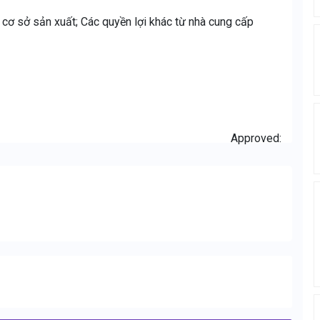
cơ sở sản xuất; Các quyền lợi khác từ nhà cung cấp
Approved: