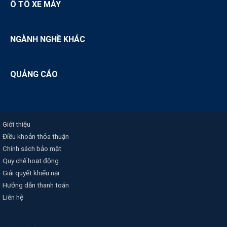
Ô TÔ XE MÁY
NGÀNH NGHỀ KHÁC
QUẢNG CÁO
Giới thiệu
Điều khoản thỏa thuận
Chính sách bảo mật
Quy chế hoạt động
Giải quyết khiếu nại
Hướng dẫn thanh toán
Liên hệ