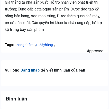
Giá thẳng từ nhà sản xuất; Hỗ trợ nhân viên phát triển thị
trường; Cung cấp catalogue sản phẩm; Được đào tạo kỹ
năng bán hàng, seo marketing; Được thăm quan nhà máy,
cơ sở sản xuất; Các quyền lợi khác từ nhà cung cấp; hỗ trợ
kệ trưng bày sản phẩm
,
,
Tags:
thangnhôm
xeđẩyhàng
Approved:
Vui lòng
Đăng nhập
để viết bình luận của bạn
Bình luận