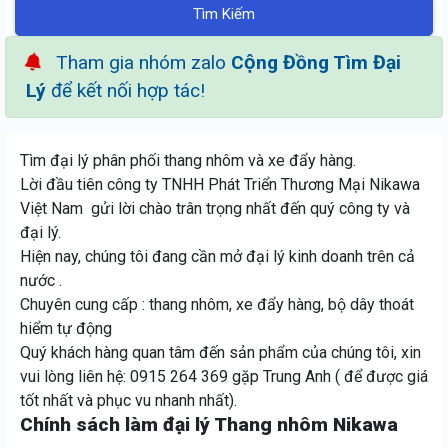
Tìm Kiếm
Tham gia nhóm zalo
Cộng Đồng Tìm Đại
Lý
để kết nối hợp tác!
Tìm đại lý phân phối thang nhôm và xe đẩy hàng.
Lời đầu tiên công ty TNHH Phát Triển Thương Mại Nikawa
Việt Nam gửi lời chào trân trọng nhất đến quý công ty và
đại lý.
Hiện nay, chúng tôi đang cần mở đại lý kinh doanh trên cả
nước .
Chuyên cung cấp : thang nhôm, xe đẩy hàng, bộ dây thoát
hiểm tự động
Quý khách hàng quan tâm đến sản phẩm của chúng tôi, xin
vui lòng liên hệ: 0915 264 369 gặp Trung Anh ( để được giá
tốt nhất và phục vu nhanh nhất).
Chính sách làm đại lý Thang nhôm Nikawa