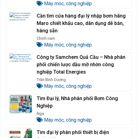
Máy móc, công nghiệp
Cần tìm cửa hàng đại lý nhập bơm hãng
Maro chiết khấu cao, dân dụng dễ bán,
hàng sẵn
Chinh nam
Máy móc, công nghiệp
Công ty Samchem Quả Cầu – Nhà phân
phối chiến lược dầu mỡ nhờn công
nghiệp Total Energies
Trần Bình Dương
Máy móc, công nghiệp
Tìm Đại lý, Nhà phân phối Bơm Công
Nghiệp
Nga
Máy móc, công nghiệp
Tìm đại lý phân phối thiết bị điện