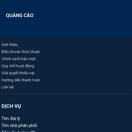
QUẢNG CÁO
Giới thiệu
Điều khoản thỏa thuận
Chính sách bảo mật
Quy chế hoạt động
Giải quyết khiếu nại
Hướng dẫn thanh toán
Liên hệ
DỊCH VỤ
Tìm đại lý
Tìm nhà phân phối