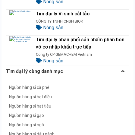
Nông sản
Tìm đại lý Vi sinh cắt tảo
CÔNG TY TNHH CNSH BIOK
Nông sản
Tìm đại lý phân phối sản phẩm phân bón
vô cơ nhập khẩu trực tiếp
Công ty CP GEMACHEM Vietnam
Nông sản
Tìm đại lý cùng danh mục
Nguồn hàng sỉ cà phê
Nguồn hàng sỉ hạt điều
Nguồn hàng sỉ hạt tiêu
Nguồn hàng sỉ gạo
Nguồn hàng sỉ ngô
Nguồn hàng sỉ đậu nành