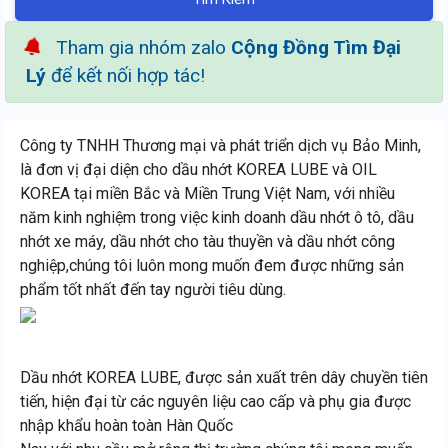
Tham gia nhóm zalo
Cộng Đồng Tìm Đại
Lý
để kết nối hợp tác!
Công ty TNHH Thương mại và phát triển dịch vụ Bảo Minh,
là đơn vị đại diện cho dầu nhớt KOREA LUBE và OIL
KOREA tại miền Bắc và Miền Trung Việt Nam, với nhiều
năm kinh nghiệm trong việc kinh doanh dầu nhớt ô tô, dầu
nhớt xe máy, dầu nhớt cho tàu thuyền và dầu nhớt công
nghiệp,chúng tôi luôn mong muốn đem được những sản
phẩm tốt nhất đến tay người tiêu dùng.
Dầu nhớt KOREA LUBE, được sản xuất trên dây chuyền tiên
tiến, hiện đại từ các nguyên liệu cao cấp và phụ gia được
nhập khẩu hoàn toàn Hàn Quốc