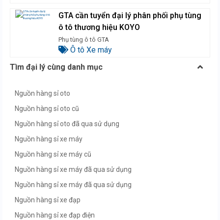
GTA cần tuyển đại lý phân phối phụ tùng
ô tô thương hiệu KOYO
Phụ tùng ô tô GTA
Ô tô Xe máy
Tìm đại lý cùng danh mục
Nguồn hàng sỉ oto
Nguồn hàng sỉ oto cũ
Nguồn hàng sỉ oto đã qua sử dụng
Nguồn hàng sỉ xe máy
Nguồn hàng sỉ xe máy cũ
Nguồn hàng sỉ xe máy đã qua sử dụng
Nguồn hàng sỉ xe máy đã qua sử dụng
Nguồn hàng sỉ xe đạp
Nguồn hàng sỉ xe đạp điện