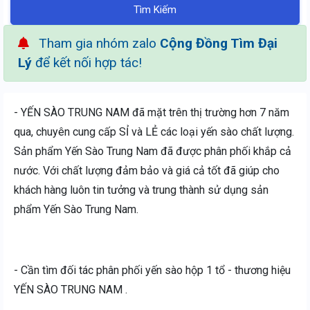
Tìm Kiếm
Tham gia nhóm zalo
Cộng Đồng Tìm Đại
Lý
để kết nối hợp tác!
- YẾN SÀO TRUNG NAM đã mặt trên thị trường hơn 7 năm
qua, chuyên cung cấp SỈ và LẺ các loại yến sào chất lượng.
Sản phẩm Yến Sào Trung Nam đã được phân phối khắp cả
nước. Với chất lượng đảm bảo và giá cả tốt đã giúp cho
khách hàng luôn tin tưởng và trung thành sử dụng sản
phẩm Yến Sào Trung Nam.
- Cần tìm đối tác phân phối yến sào hộp 1 tổ - thương hiệu
YẾN SÀO TRUNG NAM .