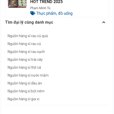
HOT TREND 2025
Phạm Minh Tú
Thực phẩm, đồ uống
Tìm đại lý cùng danh mục
Nguồn hàng sỉ rau củ quả
Nguồn hàng sỉ rau củ
Nguồn hàng sỉ rau sạch
Nguồn hàng sỉ trái cây
Nguồn hàng sỉ thịt cá
Nguồn hàng sỉ nước mắm
Nguồn hàng sỉ dầu ăn
Nguồn hàng sỉ bột nêm
Nguồn hàng sỉ gia vị
Nguồn hàng sỉ đường