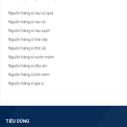
Nguồn hàng sỉ rau củ quả
Nguồn hàng sỉ rau củ
Nguồn hàng sỉ rau sạch
Nguồn hàng sỉ trái cây
Nguồn hàng sỉ thịt cá
Nguồn hàng sỉ nước mắm
Nguồn hàng sỉ dầu ăn
Nguồn hàng sỉ bột nêm
Nguồn hàng sỉ gia vị
Nguồn hàng sỉ đường
Nguồn hàng sỉ mứt
TIÊU DÙNG