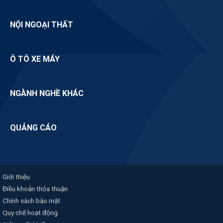
NỘI NGOẠI THẤT
Ô TÔ XE MÁY
NGÀNH NGHỀ KHÁC
QUẢNG CÁO
Giới thiệu
Điều khoản thỏa thuận
Chính sách bảo mật
Quy chế hoạt động