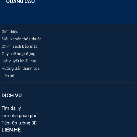
QUẢNG CÁO
Giới thiệu
Điều khoản thỏa thuận
Chính sách bảo mật
Quy chế hoạt động
Giải quyết khiếu nại
Hướng dẫn thanh toán
Liên hệ
DỊCH VỤ
Tìm đại lý
Tìm nhà phân phối
Tấm ốp tường 3D
LIÊN HỆ