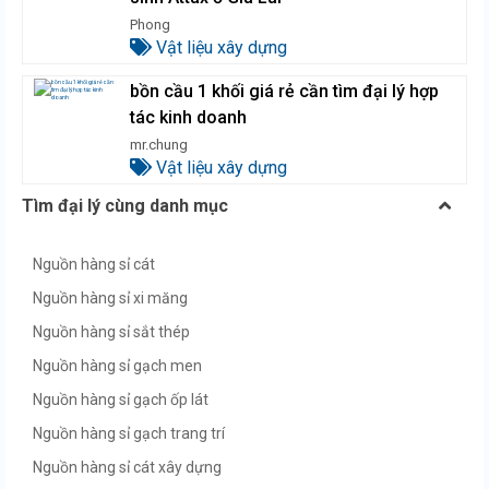
Phong
Vật liệu xây dựng
bồn cầu 1 khối giá rẻ cần tìm đại lý hợp
tác kinh doanh
mr.chung
Vật liệu xây dựng
Tìm đại lý cùng danh mục
Nguồn hàng sỉ cát
Nguồn hàng sỉ xi măng
Nguồn hàng sỉ sắt thép
Nguồn hàng sỉ gạch men
Nguồn hàng sỉ gạch ốp lát
Nguồn hàng sỉ gạch trang trí
Nguồn hàng sỉ cát xây dựng