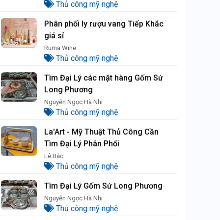
Thủ công mỹ nghệ
Phân phối ly rượu vang Tiếp Khắc
giá sỉ
Ruma Wine
Thủ công mỹ nghệ
Tìm Đại Lý các mặt hàng Gốm Sứ
Long Phương
Nguyễn Ngọc Hà Nhi
Thủ công mỹ nghệ
La'Art - Mỹ Thuật Thủ Công Cần
Tìm Đại Lý Phân Phối
Lê Bắc
Thủ công mỹ nghệ
Tìm Đại Lý Gốm Sứ Long Phương
Nguyễn Ngọc Hà Nhi
Thủ công mỹ nghệ