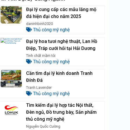
Đại lý cung cấp các mẫu lăng mộ
đá hiện đại cho năm 2025
daninhbinh2020
Thủ công mỹ nghệ
Đại lý hoa tươi nghệ thuật, Lan Hồ
Điệp, Tráp cưới hỏi tại Hải Dương
Tinh chất mầm tỏi
Thủ công mỹ nghệ
Cần tìm đại lý kinh doanh Tranh
Đính Đá
Tranh Lavender
Thủ công mỹ nghệ
Tìm kiếm đại lý hợp tác Nội thất,
Đèn ngủ, Đồ trưng bày, Sản phẩm
thủ công mỹ nghệ
Nguyễn Quốc Cường