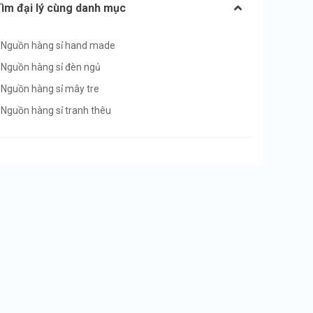
ìm đại lý cùng danh mục
Nguồn hàng sỉ hand made
Nguồn hàng sỉ đèn ngủ
Nguồn hàng sỉ mây tre
Nguồn hàng sỉ tranh thêu