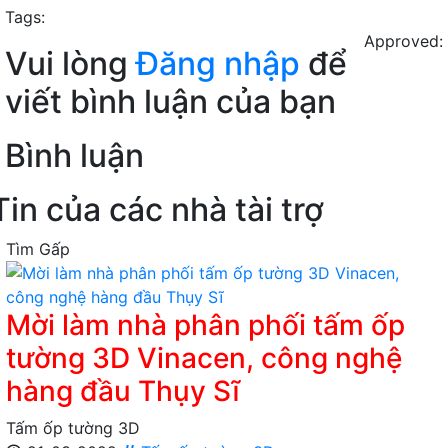
Tags:
Approved:
Vui lòng
Đăng nhập
để
viết bình luận của bạn
Bình luận
Tin của các nhà tài trợ
Tìm Gấp
Mời làm nhà phân phối tấm ốp
tường 3D Vinacen, công nghệ
hàng đầu Thụy Sĩ
Tấm ốp tường 3D