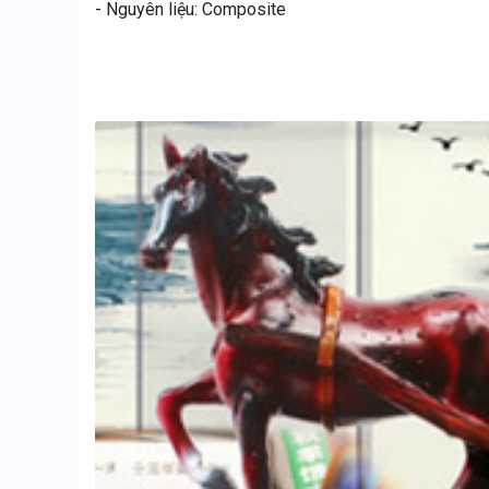
- Nguyên liệu: Composite