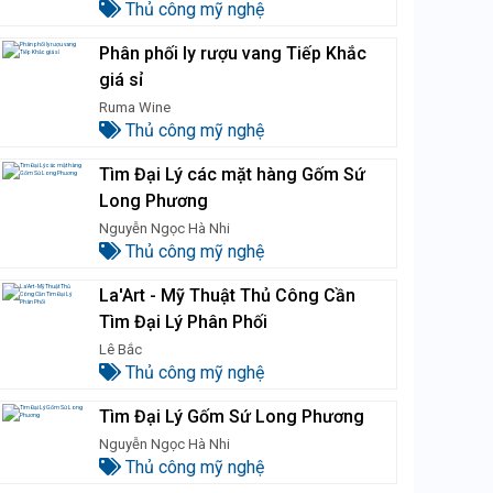
Thủ công mỹ nghệ
Phân phối ly rượu vang Tiếp Khắc
giá sỉ
Ruma Wine
Thủ công mỹ nghệ
Tìm Đại Lý các mặt hàng Gốm Sứ
Long Phương
Nguyễn Ngọc Hà Nhi
Thủ công mỹ nghệ
La'Art - Mỹ Thuật Thủ Công Cần
Tìm Đại Lý Phân Phối
Lê Bắc
Thủ công mỹ nghệ
Tìm Đại Lý Gốm Sứ Long Phương
Nguyễn Ngọc Hà Nhi
Thủ công mỹ nghệ