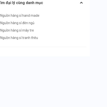
ìm đại lý cùng danh mục
Nguồn hàng sỉ hand made
Nguồn hàng sỉ đèn ngủ
Nguồn hàng sỉ mây tre
Nguồn hàng sỉ tranh thêu