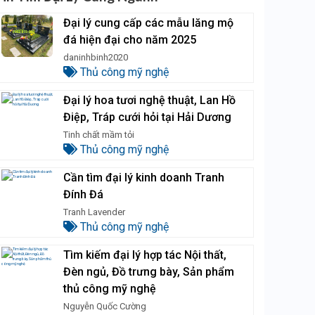
Đại lý cung cấp các mẫu lăng mộ
đá hiện đại cho năm 2025
daninhbinh2020
Thủ công mỹ nghệ
Đại lý hoa tươi nghệ thuật, Lan Hồ
Điệp, Tráp cưới hỏi tại Hải Dương
Tinh chất mầm tỏi
Thủ công mỹ nghệ
Cần tìm đại lý kinh doanh Tranh
Đính Đá
Tranh Lavender
Thủ công mỹ nghệ
Tìm kiếm đại lý hợp tác Nội thất,
Đèn ngủ, Đồ trưng bày, Sản phẩm
thủ công mỹ nghệ
Nguyễn Quốc Cường