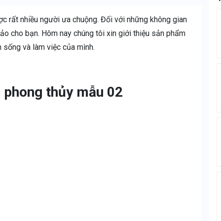
 rất nhiều người ưa chuộng. Đối với những không gian
hảo cho bạn. Hôm nay chúng tôi xin giới thiệu sản phẩm
n sống và làm việc của mình.
c phong thủy mẫu 02