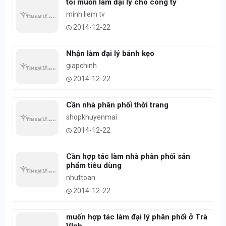
tôi muốn làm đại lý cho công ty
minh liem tv
2014-12-22
Nhận làm đại lý bánh kẹo
giapchinh
2014-12-22
Cần nhà phân phối thời trang
shopkhuyenmai
2014-12-22
Cần hợp tác làm nhà phân phối sản
phẩm tiêu dùng
nhuttoan
2014-12-22
muốn hợp tác làm đại lý phân phối ở Trà