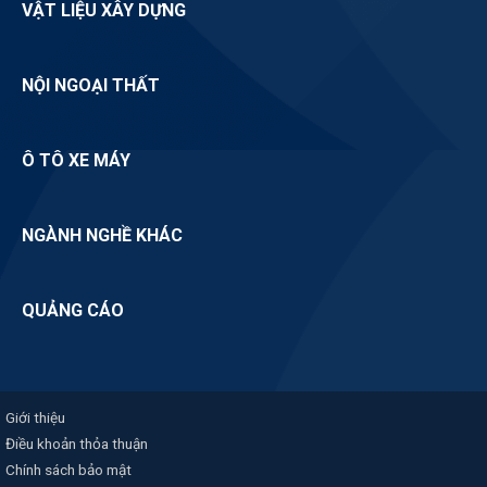
VẬT LIỆU XÂY DỰNG
NỘI NGOẠI THẤT
Ô TÔ XE MÁY
NGÀNH NGHỀ KHÁC
QUẢNG CÁO
Giới thiệu
Điều khoản thỏa thuận
Chính sách bảo mật