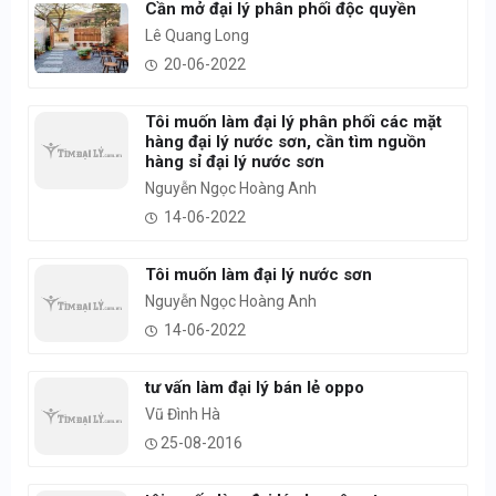
Cần mở đại lý phân phối độc quyền
Lê Quang Long
20-06-2022
Tôi muốn làm đại lý phân phối các mặt
hàng đại lý nước sơn, cần tìm nguồn
hàng sỉ đại lý nước sơn
Nguyễn Ngọc Hoàng Anh
14-06-2022
Tôi muốn làm đại lý nước sơn
Nguyễn Ngọc Hoàng Anh
14-06-2022
tư vấn làm đại lý bán lẻ oppo
Vũ Đình Hà
25-08-2016