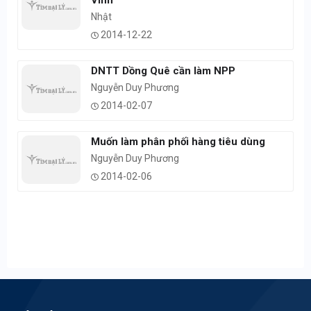
VInh
Nhật
2014-12-22
DNTT Dồng Quê cần làm NPP
Nguyễn Duy Phương
2014-02-07
Muốn làm phân phối hàng tiêu dùng
Nguyễn Duy Phương
2014-02-06