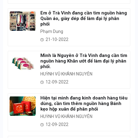
Em ở Trà Vinh đang cần tìm nguồn hàng
Quần áo, giày dép để làm đại lý phân
phối
Phạm Dung
21-10-2022
Mình là Nguyên ở Trà Vinh đang cần tìm
nguồn hàng Khăn ướt để làm đại lý phân
phối.
HUỲNH VŨ KHÁNH NGUYÊN
12-09-2022
Hiện tại mình đang kinh doanh hàng tiêu
dùng, cần tìm thêm nguồn hàng Bánh
kẹo hộp xuân để phân phối
HUỲNH VŨ KHÁNH NGUYÊN
12-09-2022