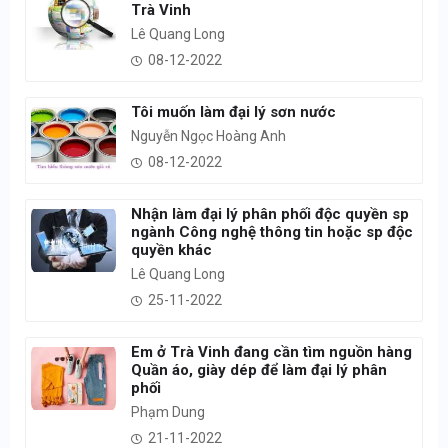
Trà Vinh
Lê Quang Long
08-12-2022
Tôi muốn làm đại lý sơn nước
Nguyễn Ngọc Hoàng Anh
08-12-2022
Nhận làm đại lý phân phối độc quyền sp
ngành Công nghệ thông tin hoặc sp độc
quyền khác
Lê Quang Long
25-11-2022
Em ở Trà Vinh đang cần tìm nguồn hàng
Quần áo, giày dép để làm đại lý phân
phối
Phạm Dung
21-11-2022