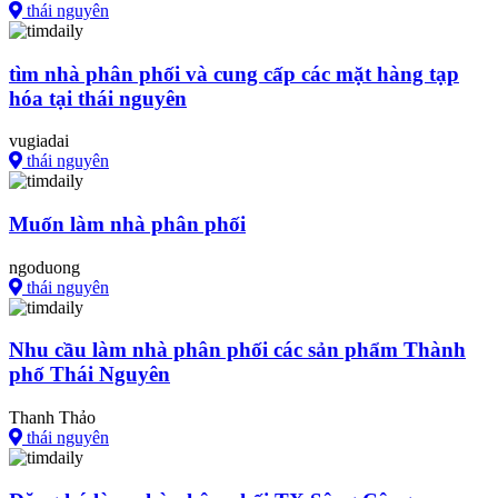
thái nguyên
tìm nhà phân phối và cung cấp các mặt hàng tạp
hóa tại thái nguyên
vugiadai
thái nguyên
Muốn làm nhà phân phối
ngoduong
thái nguyên
Nhu cầu làm nhà phân phối các sản phẩm Thành
phố Thái Nguyên
Thanh Thảo
thái nguyên