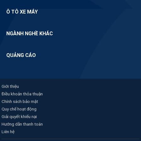
Ô TÔ XE MÁY
NGÀNH NGHỀ KHÁC
QUẢNG CÁO
Giới thiệu
Điều khoản thỏa thuận
Chính sách bảo mật
Quy chế hoạt động
Giải quyết khiếu nại
Hướng dẫn thanh toán
Liên hệ