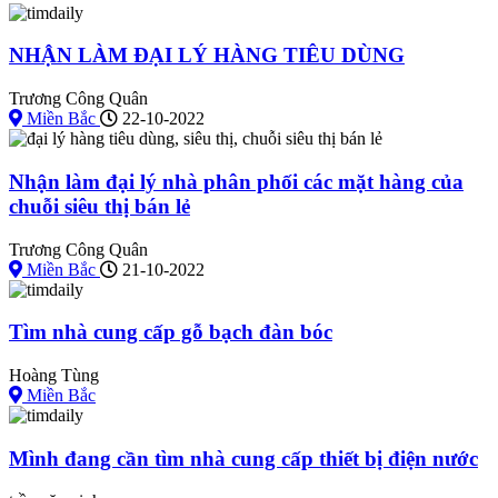
NHẬN LÀM ĐẠI LÝ HÀNG TIÊU DÙNG
Trương Công Quân
Miền Bắc
22-10-2022
Nhận làm đại lý nhà phân phối các mặt hàng của
chuỗi siêu thị bán lẻ
Trương Công Quân
Miền Bắc
21-10-2022
Tìm nhà cung cấp gỗ bạch đàn bóc
Hoàng Tùng
Miền Bắc
Mình đang cần tìm nhà cung cấp thiết bị điện nước