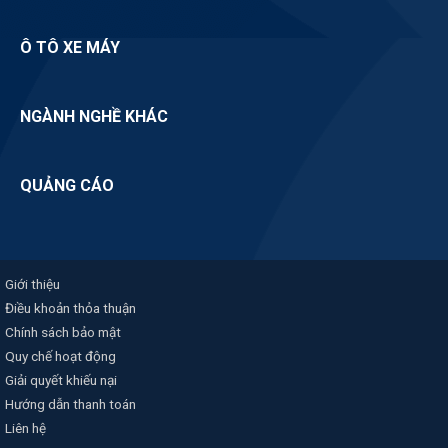
Ô TÔ XE MÁY
NGÀNH NGHỀ KHÁC
QUẢNG CÁO
Giới thiệu
Điều khoản thỏa thuận
Chính sách bảo mật
Quy chế hoạt động
Giải quyết khiếu nại
Hướng dẫn thanh toán
Liên hệ