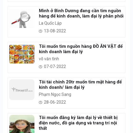
Mình ở Bình Dương đang cần tìm nguồn
hàng để kinh doanh, làm đại lý phân phối
La Quốc Lập
13-08-2022
Tôi muốn tìm nguồn hàng ĐỒ ĂN VẶT để
kinh doanh làm đại lý
võ văn tình
07-07-2022
Tôi tài chính 20tr muốn tìm mặt hàng để
kinh doanh/ làm đại lý
Phạm Ngọc Sang
28-06-2022
Tôi muốn đăng ký làm đại lý về thiết bị
điện nước, đồ gia dụng và trang trí nội
thất