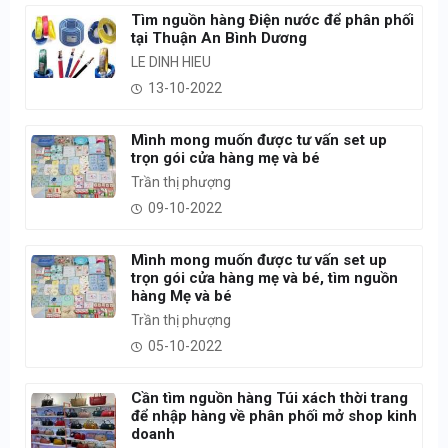
Tìm nguồn hàng Điện nước để phân phối
tại Thuận An Bình Dương
LE DINH HIEU
13-10-2022
Mình mong muốn được tư vấn set up
trọn gói cửa hàng mẹ và bé
Trần thị phượng
09-10-2022
Mình mong muốn được tư vấn set up
trọn gói cửa hàng mẹ và bé, tìm nguồn
hàng Mẹ và bé
Trần thị phượng
05-10-2022
Cần tìm nguồn hàng Túi xách thời trang
để nhập hàng về phân phối mở shop kinh
doanh