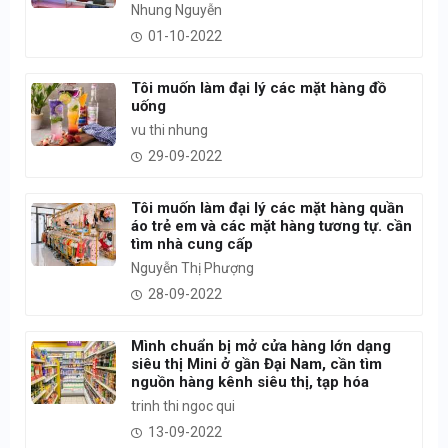
Nhung Nguyễn
01-10-2022
Tôi muốn làm đại lý các mặt hàng đồ
uống
vu thi nhung
29-09-2022
Tôi muốn làm đại lý các mặt hàng quần
áo trẻ em và các mặt hàng tương tự. cần
tìm nhà cung cấp
Nguyễn Thị Phượng
28-09-2022
Mình chuẩn bị mở cửa hàng lớn dạng
siêu thị Mini ở gần Đại Nam, cần tìm
nguồn hàng kênh siêu thị, tạp hóa
trinh thi ngoc qui
13-09-2022