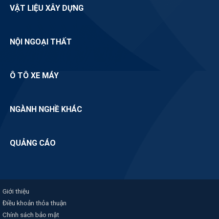
VẬT LIỆU XÂY DỰNG
NỘI NGOẠI THẤT
Ô TÔ XE MÁY
NGÀNH NGHỀ KHÁC
QUẢNG CÁO
Giới thiệu
Điều khoản thỏa thuận
Chính sách bảo mật