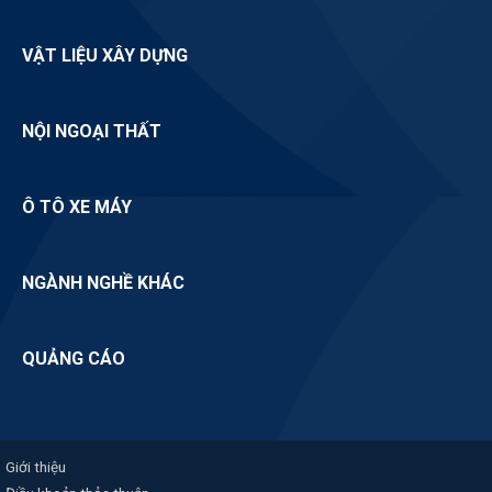
VẬT LIỆU XÂY DỰNG
NỘI NGOẠI THẤT
Ô TÔ XE MÁY
NGÀNH NGHỀ KHÁC
QUẢNG CÁO
Giới thiệu